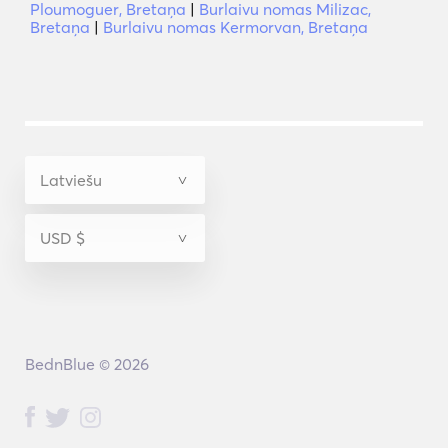
Ploumoguer, Bretaņa
|
Burlaivu nomas Milizac,
Bretaņa
|
Burlaivu nomas Kermorvan, Bretaņa
BednBlue © 2026