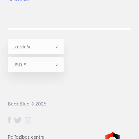
BednBlue © 2026
Palīdzības centrs