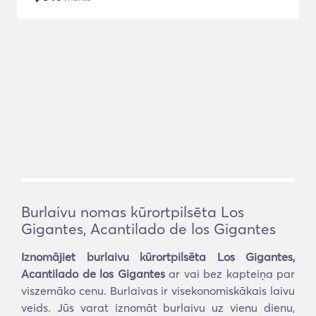
Burlaivu nomas kūrortpilsēta Los
Gigantes, Acantilado de los Gigantes
Iznomājiet burlaivu kūrortpilsēta Los Gigantes,
Acantilado de los Gigantes
ar vai bez kapteiņa par
viszemāko cenu. Burlaivas ir visekonomiskākais laivu
veids. Jūs varat iznomāt burlaivu uz vienu dienu,