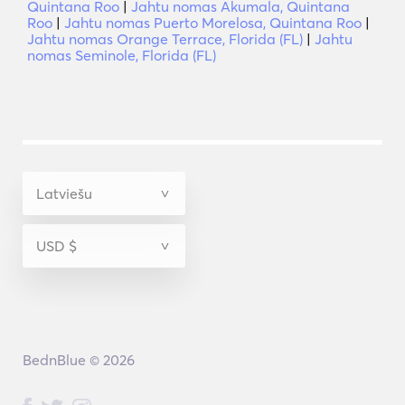
Quintana Roo
|
Jahtu nomas Akumala, Quintana
Roo
|
Jahtu nomas Puerto Morelosa, Quintana Roo
|
Jahtu nomas Orange Terrace, Florida (FL)
|
Jahtu
nomas Seminole, Florida (FL)
BednBlue © 2026