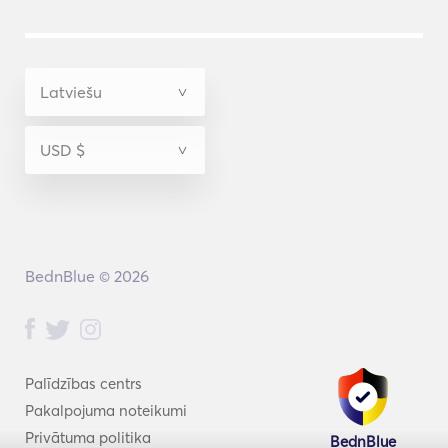
BednBlue © 2026
Palīdzības centrs
Pakalpojuma noteikumi
Privātuma politika
BednBlue