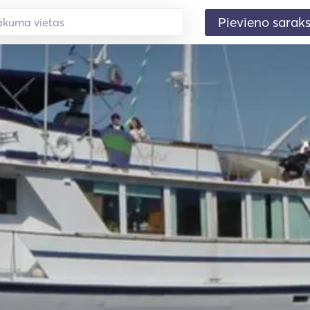
Pievieno sarak