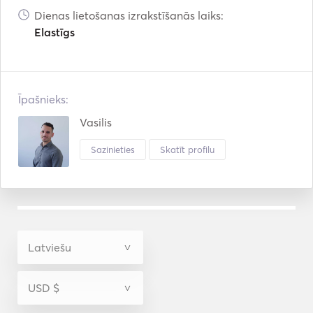
Dienas lietošanas izrakstīšanās laiks:
Elastīgs
Īpašnieks:
Vasilis
Sazinieties
Skatīt profilu