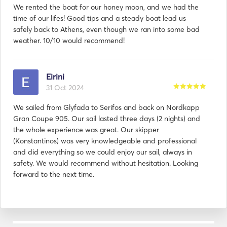
We rented the boat for our honey moon, and we had the
time of our lifes! Good tips and a steady boat lead us
safely back to Athens, even though we ran into some bad
weather. 10/10 would recommend!
Eirini
31 Oct 2024
We sailed from Glyfada to Serifos and back on Nordkapp
Gran Coupe 905. Our sail lasted three days (2 nights) and
the whole experience was great. Our skipper
(Konstantinos) was very knowledgeable and professional
and did everything so we could enjoy our sail, always in
safety. We would recommend without hesitation. Looking
forward to the next time.