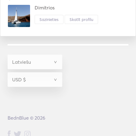
Dimitrios
Sazinieties
Skatīt profilu
BednBlue © 2026