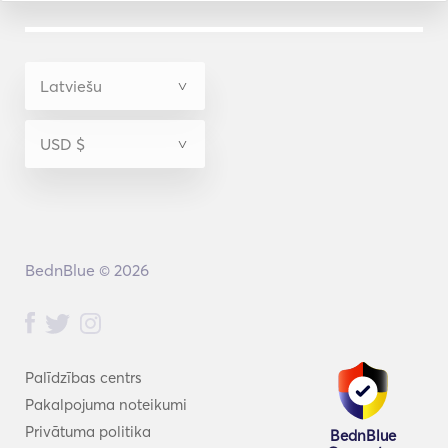
BednBlue © 2026
Palīdzības centrs
Pakalpojuma noteikumi
Privātuma politika
BednBlue