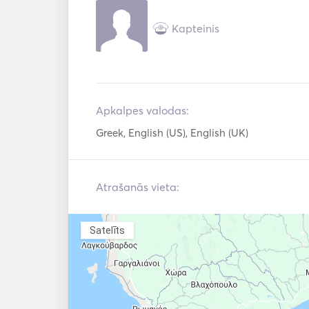
Kapteinis
Apkalpes valodas:
Greek, English (US), English (UK)
Atrašanās vieta:
Satelīts