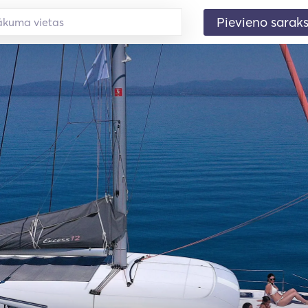
Pievieno sarak