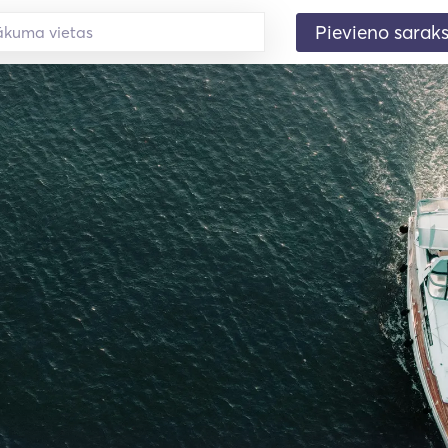
Pievieno sarak