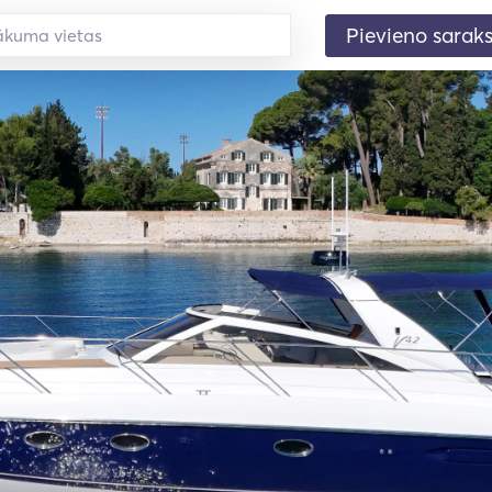
Pievieno sarak