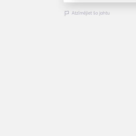
Atzīmējiet šo jahtu