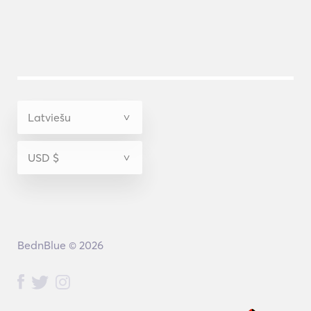
BednBlue © 2026