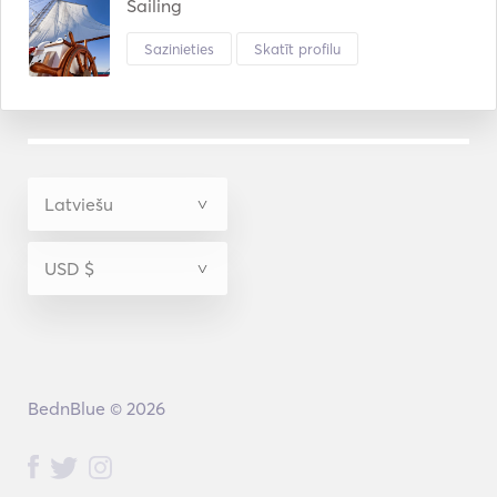
Sailing
Sazinieties
Skatīt profilu
BednBlue © 2026