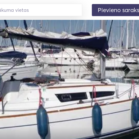
Pievieno sarak